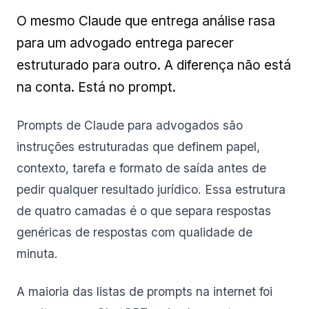
O mesmo Claude que entrega análise rasa
para um advogado entrega parecer
estruturado para outro. A diferença não está
na conta. Está no prompt.
Prompts de Claude para advogados são
instruções estruturadas que definem papel,
contexto, tarefa e formato de saída antes de
pedir qualquer resultado jurídico. Essa estrutura
de quatro camadas é o que separa respostas
genéricas de respostas com qualidade de
minuta.
A maioria das listas de prompts na internet foi