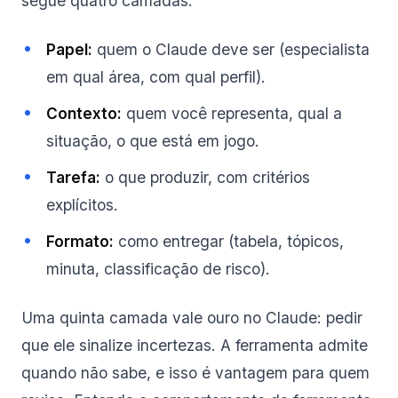
segue quatro camadas:
Papel:
quem o Claude deve ser (especialista
em qual área, com qual perfil).
Contexto:
quem você representa, qual a
situação, o que está em jogo.
Tarefa:
o que produzir, com critérios
explícitos.
Formato:
como entregar (tabela, tópicos,
minuta, classificação de risco).
Uma quinta camada vale ouro no Claude: pedir
que ele sinalize incertezas. A ferramenta admite
quando não sabe, e isso é vantagem para quem