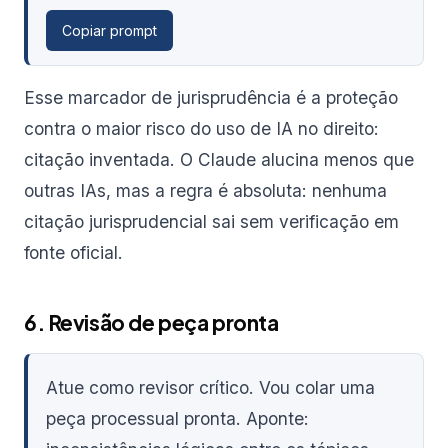
Copiar prompt
Esse marcador de jurisprudência é a proteção
contra o maior risco do uso de IA no direito:
citação inventada. O Claude alucina menos que
outras IAs, mas a regra é absoluta: nenhuma
citação jurisprudencial sai sem verificação em
fonte oficial.
6. Revisão de peça pronta
Atue como revisor crítico. Vou colar uma
peça processual pronta. Aponte: