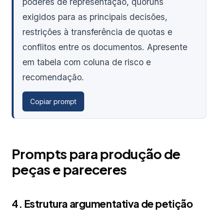
poderes de representação, quóruns
exigidos para as principais decisões,
restrições à transferência de quotas e
conflitos entre os documentos. Apresente
em tabela com coluna de risco e
recomendação.
Copiar prompt
Prompts para produção de
peças e pareceres
4. Estrutura argumentativa de petição