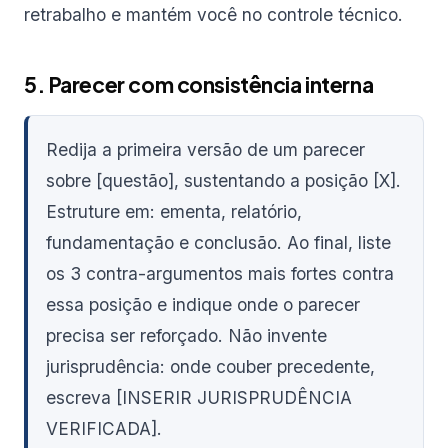
retrabalho e mantém você no controle técnico.
5. Parecer com consistência interna
Redija a primeira versão de um parecer
sobre [questão], sustentando a posição [X].
Estruture em: ementa, relatório,
fundamentação e conclusão. Ao final, liste
os 3 contra-argumentos mais fortes contra
essa posição e indique onde o parecer
precisa ser reforçado. Não invente
jurisprudência: onde couber precedente,
escreva [INSERIR JURISPRUDÊNCIA
VERIFICADA].