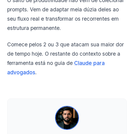
O salto de produtividade não vem de colecionar
prompts. Vem de adaptar meia dúzia deles ao
seu fluxo real e transformar os recorrentes em
estrutura permanente.
Comece pelos 2 ou 3 que atacam sua maior dor
de tempo hoje. O restante do contexto sobre a
ferramenta está no guia de
Claude para
advogados
.