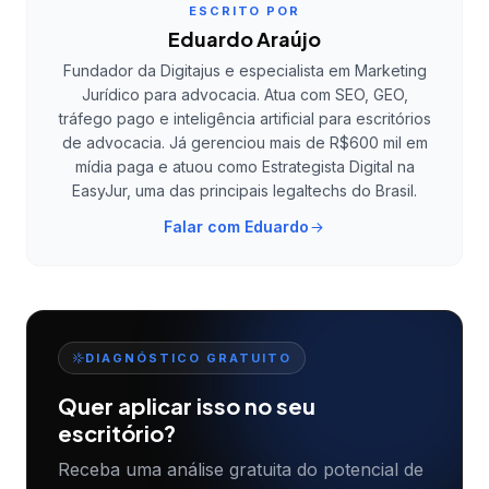
ESCRITO POR
Eduardo Araújo
Fundador da Digitajus e especialista em Marketing
Jurídico para advocacia. Atua com SEO, GEO,
tráfego pago e inteligência artificial para escritórios
de advocacia. Já gerenciou mais de R$600 mil em
mídia paga e atuou como Estrategista Digital na
EasyJur, uma das principais legaltechs do Brasil.
Falar com
Eduardo
DIAGNÓSTICO GRATUITO
Quer aplicar isso no seu
escritório?
Receba uma análise gratuita do potencial de