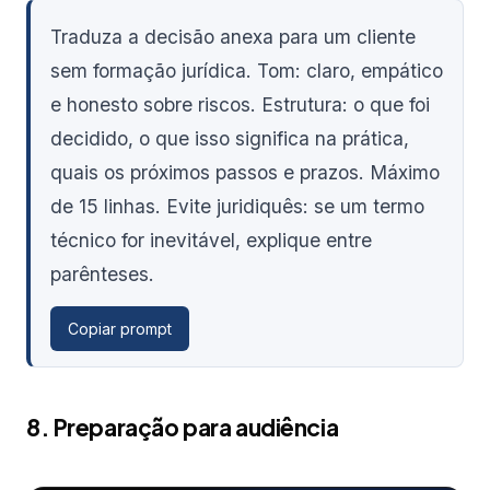
Traduza a decisão anexa para um cliente
sem formação jurídica. Tom: claro, empático
e honesto sobre riscos. Estrutura: o que foi
decidido, o que isso significa na prática,
quais os próximos passos e prazos. Máximo
de 15 linhas. Evite juridiquês: se um termo
técnico for inevitável, explique entre
parênteses.
Copiar prompt
8. Preparação para audiência