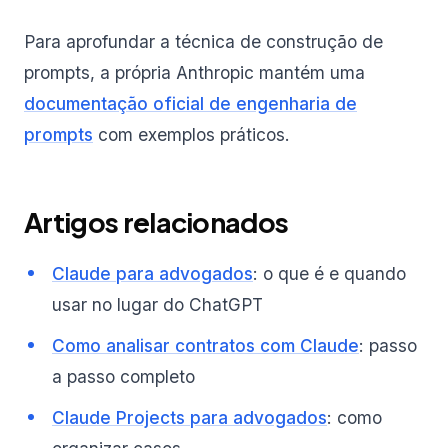
Para aprofundar a técnica de construção de
prompts, a própria Anthropic mantém uma
documentação oficial de engenharia de
prompts
com exemplos práticos.
Artigos relacionados
Claude para advogados
: o que é e quando
usar no lugar do ChatGPT
Como analisar contratos com Claude
: passo
a passo completo
Claude Projects para advogados
: como