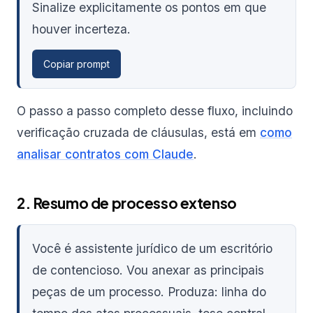
Sinalize explicitamente os pontos em que
houver incerteza.
Copiar prompt
O passo a passo completo desse fluxo, incluindo
verificação cruzada de cláusulas, está em
como
analisar contratos com Claude
.
2. Resumo de processo extenso
Você é assistente jurídico de um escritório
de contencioso. Vou anexar as principais
peças de um processo. Produza: linha do