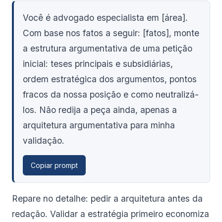
Você é advogado especialista em [área].
Com base nos fatos a seguir: [fatos], monte
a estrutura argumentativa de uma petição
inicial: teses principais e subsidiárias,
ordem estratégica dos argumentos, pontos
fracos da nossa posição e como neutralizá-
los. Não redija a peça ainda, apenas a
arquitetura argumentativa para minha
validação.
Copiar prompt
Repare no detalhe: pedir a arquitetura antes da
redação. Validar a estratégia primeiro economiza