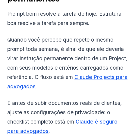
Prompt bom resolve a tarefa de hoje. Estrutura
boa resolve a tarefa para sempre.
Quando você percebe que repete o mesmo
prompt toda semana, é sinal de que ele deveria
virar instrução permanente dentro de um Project,
com seus modelos e critérios carregados como
referência. O fluxo está em
Claude Projects para
advogados
.
E antes de subir documentos reais de clientes,
ajuste as configurações de privacidade: o
checklist completo está em
Claude é seguro
para advogados
.