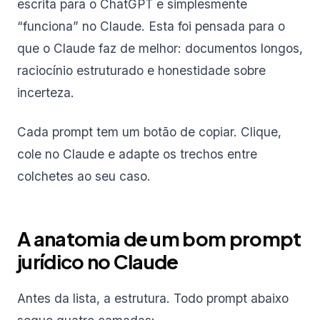
escrita para o ChatGPT e simplesmente
“funciona” no Claude. Esta foi pensada para o
que o Claude faz de melhor: documentos longos,
raciocínio estruturado e honestidade sobre
incerteza.
Cada prompt tem um botão de copiar. Clique,
cole no Claude e adapte os trechos entre
colchetes ao seu caso.
A anatomia de um bom prompt
jurídico no Claude
Antes da lista, a estrutura. Todo prompt abaixo