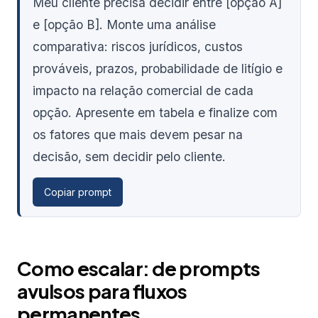
Meu cliente precisa decidir entre [opção A]
e [opção B]. Monte uma análise
comparativa: riscos jurídicos, custos
prováveis, prazos, probabilidade de litígio e
impacto na relação comercial de cada
opção. Apresente em tabela e finalize com
os fatores que mais devem pesar na
decisão, sem decidir pelo cliente.
Copiar prompt
Como escalar: de prompts
avulsos para fluxos
permanentes