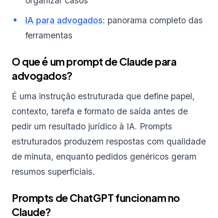
organizar casos
IA para advogados
: panorama completo das
ferramentas
O que é um prompt de Claude para
advogados?
É uma instrução estruturada que define papel,
contexto, tarefa e formato de saída antes de
pedir um resultado jurídico à IA. Prompts
estruturados produzem respostas com qualidade
de minuta, enquanto pedidos genéricos geram
resumos superficiais.
Prompts de ChatGPT funcionam no
Claude?