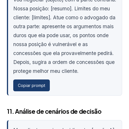
Nossa posição: [resumo]. Limites do meu
cliente: [limites]. Atue como o advogado da
outra parte: apresente os argumentos mais
duros que ela pode usar, os pontos onde
nossa posição é vulnerável e as
concessões que ela provavelmente pedirá.
Depois, sugira a ordem de concessões que
protege melhor meu cliente.
Copiar prompt
11. Análise de cenários de decisão