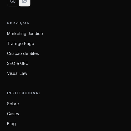
SERVIÇOS
Marketing Jurídico
Tráfego Pago
Criação de Sites
SEO e GEO
Visual Law
INSTITUCIONAL
Sobre
Cases
Blog