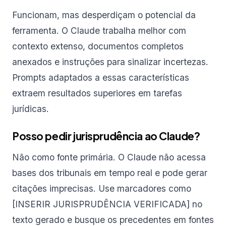
Funcionam, mas desperdiçam o potencial da
ferramenta. O Claude trabalha melhor com
contexto extenso, documentos completos
anexados e instruções para sinalizar incertezas.
Prompts adaptados a essas características
extraem resultados superiores em tarefas
jurídicas.
Posso pedir jurisprudência ao Claude?
Não como fonte primária. O Claude não acessa
bases dos tribunais em tempo real e pode gerar
citações imprecisas. Use marcadores como
[INSERIR JURISPRUDÊNCIA VERIFICADA] no
texto gerado e busque os precedentes em fontes