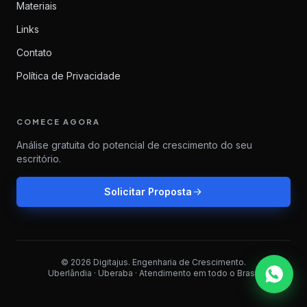
Materiais
Links
Contato
Política de Privacidade
COMECE AGORA
Análise gratuita do potencial de crescimento do seu
escritório.
Solicitar Proposta
©
2026
Digitajus
.
Engenharia de Crescimento
.
Uberlândia · Uberaba · Atendimento em todo o Brasil