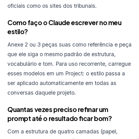
oficiais como os sites dos tribunais.
Como faço o Claude escrever no meu
estilo?
Anexe 2 ou 3 peças suas como referência e peça
que ele siga o mesmo padrão de estrutura,
vocabulário e tom. Para uso recorrente, carregue
esses modelos em um Project: o estilo passa a
ser aplicado automaticamente em todas as
conversas daquele projeto.
Quantas vezes preciso refinar um
prompt até o resultado ficar bom?
Com a estrutura de quatro camadas (papel,