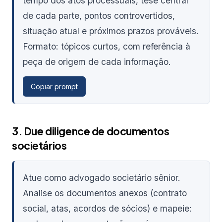
tempo dos atos processuais, tese central
de cada parte, pontos controvertidos,
situação atual e próximos prazos prováveis.
Formato: tópicos curtos, com referência à
peça de origem de cada informação.
Copiar prompt
3. Due diligence de documentos
societários
Atue como advogado societário sênior.
Analise os documentos anexos (contrato
social, atas, acordos de sócios) e mapeie: