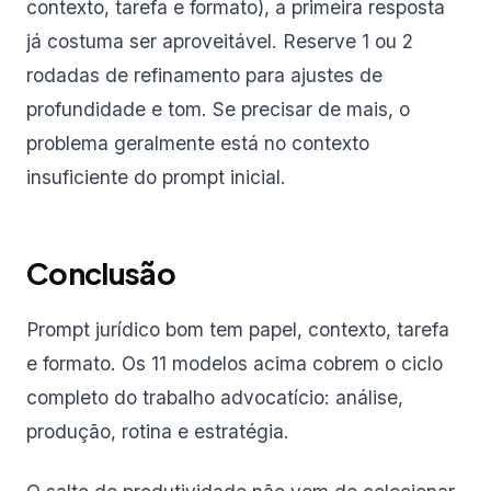
contexto, tarefa e formato), a primeira resposta
já costuma ser aproveitável. Reserve 1 ou 2
rodadas de refinamento para ajustes de
profundidade e tom. Se precisar de mais, o
problema geralmente está no contexto
insuficiente do prompt inicial.
Conclusão
Prompt jurídico bom tem papel, contexto, tarefa
e formato. Os 11 modelos acima cobrem o ciclo
completo do trabalho advocatício: análise,
produção, rotina e estratégia.