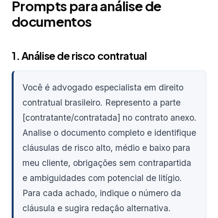
Prompts para análise de
documentos
1. Análise de risco contratual
Você é advogado especialista em direito
contratual brasileiro. Represento a parte
[contratante/contratada] no contrato anexo.
Analise o documento completo e identifique
cláusulas de risco alto, médio e baixo para
meu cliente, obrigações sem contrapartida
e ambiguidades com potencial de litígio.
Para cada achado, indique o número da
cláusula e sugira redação alternativa.