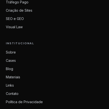
Tráfego Pago
Criação de Sites
SEO e GEO
Visual Law
INSTITUCIONAL
Sobre
Cases
Blog
Materiais
Links
Contato
Política de Privacidade