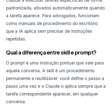
Claude a executar tarefas específicas de forma
padronizada, ativados automaticamente quando
a tarefa aparece. Para advogados, funcionam
como manuais de procedimento do escritório
que a IA aplica sem precisar de instruções
repetidas.
Qual a diferença entre skill e prompt?
O prompt é uma instrução pontual que vale para
aquela conversa. A skill é um procedimento
permanente e reutilizável: você define o passo a
passo uma vez e o Claude o aplica sempre que a
tarefa correspondente aparecer, em qualquer
conversa.