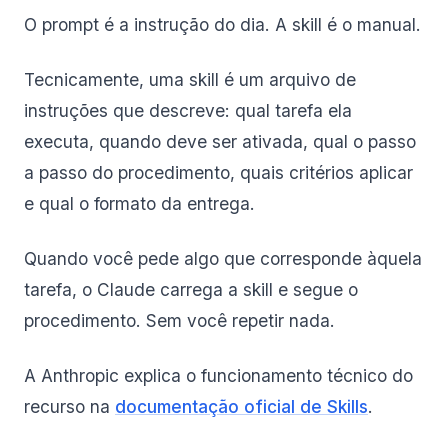
O prompt é a instrução do dia. A skill é o manual.
Tecnicamente, uma skill é um arquivo de
instruções que descreve: qual tarefa ela
executa, quando deve ser ativada, qual o passo
a passo do procedimento, quais critérios aplicar
e qual o formato da entrega.
Quando você pede algo que corresponde àquela
tarefa, o Claude carrega a skill e segue o
procedimento. Sem você repetir nada.
A Anthropic explica o funcionamento técnico do
recurso na
documentação oficial de Skills
.