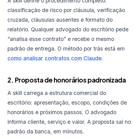
A skill define o procedimento completo:
classificação de risco por cláusula, verificação
cruzada, cláusulas ausentes e formato do
relatório. Qualquer advogado do escritório pede
“analisa esse contrato” e recebe o mesmo
padrão de entrega. O método por trás está em
como analisar contratos com Claude
.
2. Proposta de honorários padronizada
A skill carrega a estrutura comercial do
escritório: apresentação, escopo, condições de
honorários e próximos passos. O advogado
informa cliente, serviço e valor. A proposta sai no
padrão da banca, em minutos.