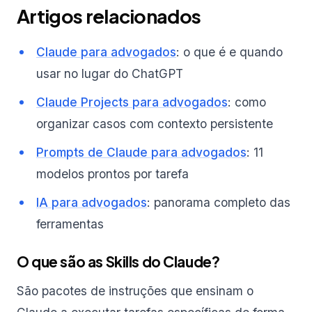
Artigos relacionados
Claude para advogados
: o que é e quando
usar no lugar do ChatGPT
Claude Projects para advogados
: como
organizar casos com contexto persistente
Prompts de Claude para advogados
: 11
modelos prontos por tarefa
IA para advogados
: panorama completo das
ferramentas
O que são as Skills do Claude?
São pacotes de instruções que ensinam o