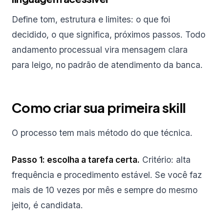
Define tom, estrutura e limites: o que foi
decidido, o que significa, próximos passos. Todo
andamento processual vira mensagem clara
para leigo, no padrão de atendimento da banca.
Como criar sua primeira skill
O processo tem mais método do que técnica.
Passo 1: escolha a tarefa certa.
Critério: alta
frequência e procedimento estável. Se você faz
mais de 10 vezes por mês e sempre do mesmo
jeito, é candidata.