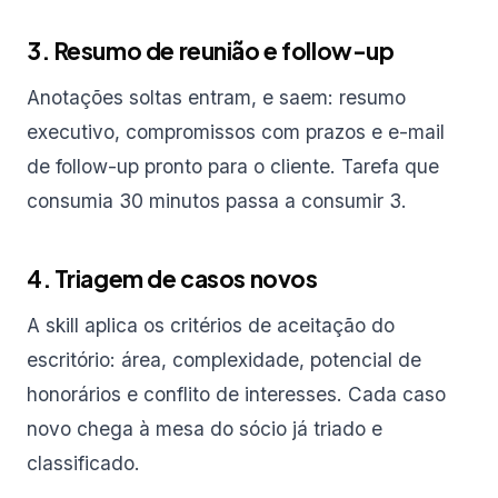
3. Resumo de reunião e follow-up
Anotações soltas entram, e saem: resumo
executivo, compromissos com prazos e e-mail
de follow-up pronto para o cliente. Tarefa que
consumia 30 minutos passa a consumir 3.
4. Triagem de casos novos
A skill aplica os critérios de aceitação do
escritório: área, complexidade, potencial de
honorários e conflito de interesses. Cada caso
novo chega à mesa do sócio já triado e
classificado.