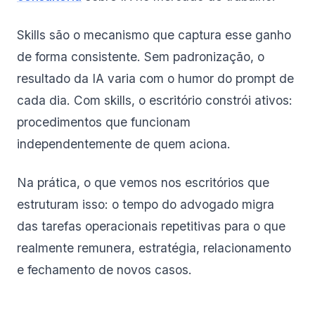
Skills são o mecanismo que captura esse ganho
de forma consistente. Sem padronização, o
resultado da IA varia com o humor do prompt de
cada dia. Com skills, o escritório constrói ativos:
procedimentos que funcionam
independentemente de quem aciona.
Na prática, o que vemos nos escritórios que
estruturam isso: o tempo do advogado migra
das tarefas operacionais repetitivas para o que
realmente remunera, estratégia, relacionamento
e fechamento de novos casos.