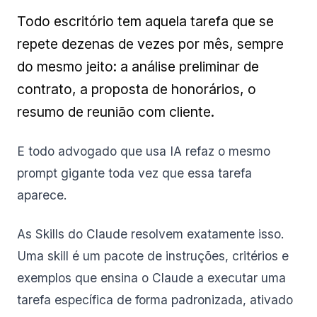
Todo escritório tem aquela tarefa que se
repete dezenas de vezes por mês, sempre
do mesmo jeito: a análise preliminar de
contrato, a proposta de honorários, o
resumo de reunião com cliente.
E todo advogado que usa IA refaz o mesmo
prompt gigante toda vez que essa tarefa
aparece.
As Skills do Claude resolvem exatamente isso.
Uma skill é um pacote de instruções, critérios e
exemplos que ensina o Claude a executar uma
tarefa específica de forma padronizada, ativado