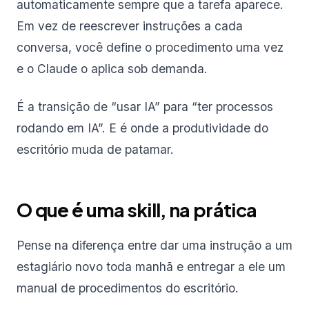
automaticamente sempre que a tarefa aparece.
Em vez de reescrever instruções a cada
conversa, você define o procedimento uma vez
e o Claude o aplica sob demanda.
É a transição de “usar IA” para “ter processos
rodando em IA”. E é onde a produtividade do
escritório muda de patamar.
O que é uma skill, na prática
Pense na diferença entre dar uma instrução a um
estagiário novo toda manhã e entregar a ele um
manual de procedimentos do escritório.