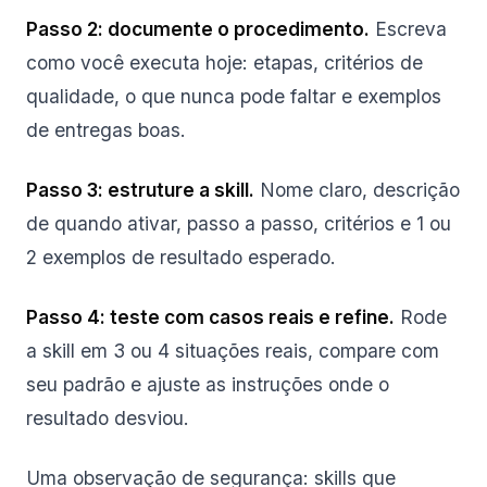
Passo 2: documente o procedimento.
Escreva
como você executa hoje: etapas, critérios de
qualidade, o que nunca pode faltar e exemplos
de entregas boas.
Passo 3: estruture a skill.
Nome claro, descrição
de quando ativar, passo a passo, critérios e 1 ou
2 exemplos de resultado esperado.
Passo 4: teste com casos reais e refine.
Rode
a skill em 3 ou 4 situações reais, compare com
seu padrão e ajuste as instruções onde o
resultado desviou.
Uma observação de segurança: skills que