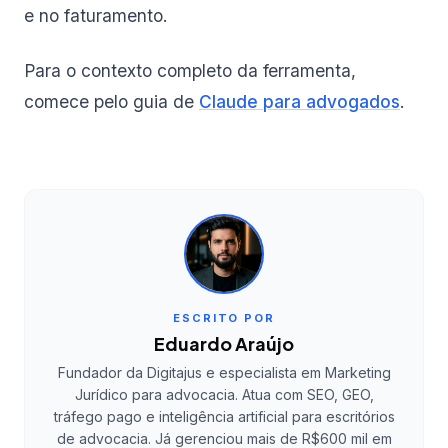
e no faturamento.
Para o contexto completo da ferramenta,
comece pelo guia de
Claude para advogados
.
ESCRITO POR
Eduardo Araújo
Fundador da Digitajus e especialista em Marketing
Jurídico para advocacia. Atua com SEO, GEO,
tráfego pago e inteligência artificial para escritórios
de advocacia. Já gerenciou mais de R$600 mil em