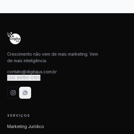
Crescimento não vem de mais marketing. Vem
de mais inteligência.
contato@digitajus.com.br
(34) 99160-0160
SERVIÇOS
Marketing Jurídico