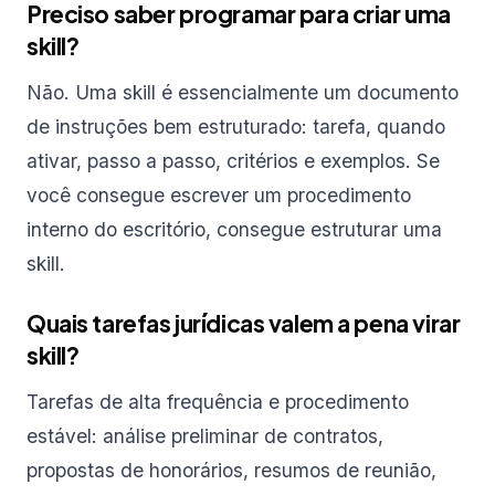
Preciso saber programar para criar uma
skill?
Não. Uma skill é essencialmente um documento
de instruções bem estruturado: tarefa, quando
ativar, passo a passo, critérios e exemplos. Se
você consegue escrever um procedimento
interno do escritório, consegue estruturar uma
skill.
Quais tarefas jurídicas valem a pena virar
skill?
Tarefas de alta frequência e procedimento
estável: análise preliminar de contratos,
propostas de honorários, resumos de reunião,