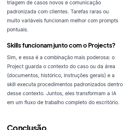
triagem de casos novos e comunicação
padronizada com clientes. Tarefas raras ou
muito variáveis funcionam melhor com prompts
pontuais.
Skills funcionam junto com o Projects?
Sim, e essa é a combinação mais poderosa: o
Project guarda o contexto do caso ou da área
(documentos, histórico, instruções gerais) e a
skill executa procedimentos padronizados dentro
desse contexto. Juntos, eles transformam a IA
em um fluxo de trabalho completo do escritório.
Conclusão