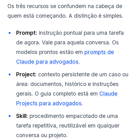
Os três recursos se confundem na cabeça de
quem está começando. A distinção é simples.
Prompt:
instrução pontual para uma tarefa
de agora. Vale para aquela conversa. Os
modelos prontos estão em
prompts de
Claude para advogados
.
Project:
contexto persistente de um caso ou
área: documentos, histórico e instruções
gerais. O guia completo está em
Claude
Projects para advogados
.
Skill:
procedimento empacotado de uma
tarefa repetitiva, reutilizável em qualquer
conversa ou projeto.