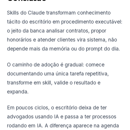
Skills do Claude transformam conhecimento
tácito do escritório em procedimento executável:
o jeito da banca analisar contratos, propor
honorários e atender clientes vira sistema, não
depende mais da memória ou do prompt do dia.
O caminho de adoção é gradual: comece
documentando uma única tarefa repetitiva,
transforme em skill, valide o resultado e
expanda.
Em poucos ciclos, o escritório deixa de ter
advogados usando IA e passa a ter processos
rodando em IA. A diferença aparece na agenda