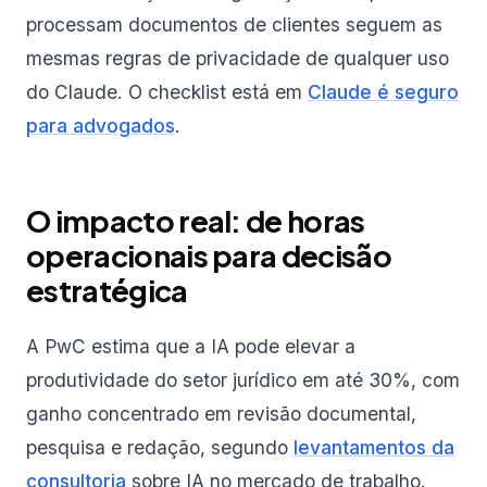
processam documentos de clientes seguem as
mesmas regras de privacidade de qualquer uso
do Claude. O checklist está em
Claude é seguro
para advogados
.
O impacto real: de horas
operacionais para decisão
estratégica
A PwC estima que a IA pode elevar a
produtividade do setor jurídico em até 30%, com
ganho concentrado em revisão documental,
pesquisa e redação, segundo
levantamentos da
consultoria
sobre IA no mercado de trabalho.