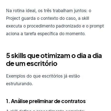
Na rotina ideal, os três trabalham juntos: o
Project guarda o contexto do caso, a skill
executa o procedimento padronizado e o prompt
aciona a tarefa específica do momento.
5 skills que otimizam o dia a dia
de um escritório
Exemplos do que escritórios já estão
estruturando.
1. Análise preliminar de contratos