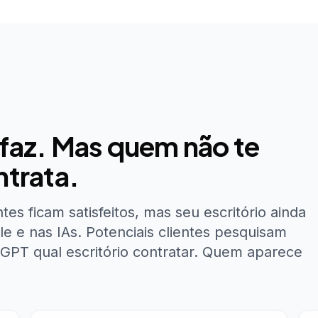
faz. Mas quem não te
ntrata.
tes ficam satisfeitos, mas seu escritório ainda
 e nas IAs. Potenciais clientes pesquisam
GPT qual escritório contratar. Quem aparece