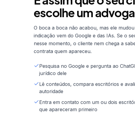
escolhe um advoga
O boca a boca não acabou, mas ele mudou d
indicação vem do Google e das IAs. Se o se
nesse momento, o cliente nem chega a saber
contrata quem apareceu.
Pesquisa no Google e pergunta ao Chat
jurídico dele
Lê conteúdos, compara escritórios e aval
autoridade
Entra em contato com um ou dois escritó
que apareceram primeiro