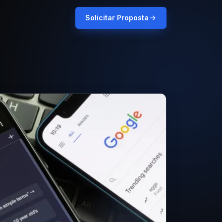
Solicitar Proposta