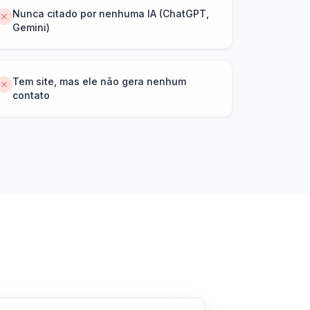
Nunca citado por nenhuma IA (ChatGPT,
Gemini)
Tem site, mas ele não gera nenhum
contato