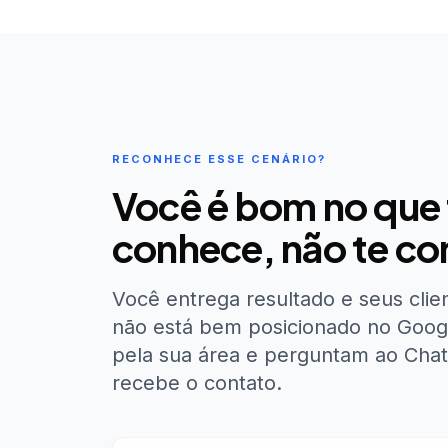
RECONHECE ESSE CENÁRIO?
Você é bom no que 
conhece, não te co
Você entrega resultado e seus clien
não está bem posicionado no Google
pela sua área e perguntam ao Chat
recebe o contato.