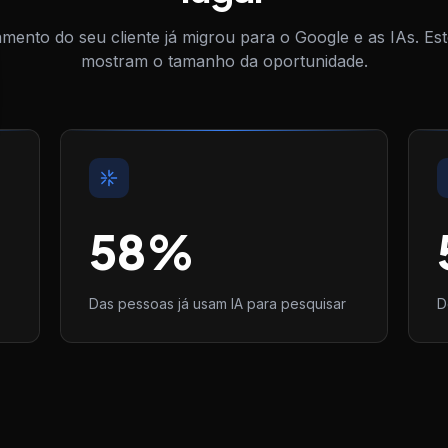
ento do seu cliente já migrou para o Google e as IAs. E
mostram o tamanho da oportunidade.
58
%
Das pessoas já usam IA para pesquisar
D