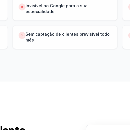
Invisível no Google para a sua
especialidade
Sem captação de clientes previsível todo
mês
liente