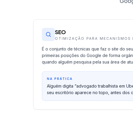
Goog
SEO
OTIMIZAÇÃO PARA MECANISMOS 
É o conjunto de técnicas que faz o site do seu
primeiras posições do Google de forma orgân
quando alguém pesquisa pela sua área de at
NA PRÁTICA
Alguém digita “advogado trabalhista em Ub
seu escritório aparece no topo, antes dos 