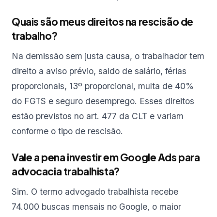
Quais são meus direitos na rescisão de
trabalho?
Na demissão sem justa causa, o trabalhador tem
direito a aviso prévio, saldo de salário, férias
proporcionais, 13º proporcional, multa de 40%
do FGTS e seguro desemprego. Esses direitos
estão previstos no art. 477 da CLT e variam
conforme o tipo de rescisão.
Vale a pena investir em Google Ads para
advocacia trabalhista?
Sim. O termo advogado trabalhista recebe
74.000 buscas mensais no Google, o maior