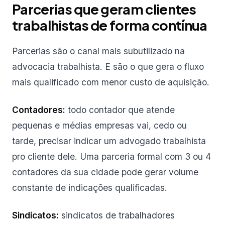
Parcerias que geram clientes
trabalhistas de forma contínua
Parcerias são o canal mais subutilizado na
advocacia trabalhista. E são o que gera o fluxo
mais qualificado com menor custo de aquisição.
Contadores:
todo contador que atende
pequenas e médias empresas vai, cedo ou
tarde, precisar indicar um advogado trabalhista
pro cliente dele. Uma parceria formal com 3 ou 4
contadores da sua cidade pode gerar volume
constante de indicações qualificadas.
Sindicatos:
sindicatos de trabalhadores