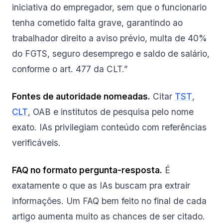
iniciativa do empregador, sem que o funcionario
tenha cometido falta grave, garantindo ao
trabalhador direito a aviso prévio, multa de 40%
do FGTS, seguro desemprego e saldo de salário,
conforme o art. 477 da CLT.”
Fontes de autoridade nomeadas.
Citar
TST
,
CLT
, OAB e institutos de pesquisa pelo nome
exato. IAs privilegiam conteúdo com referências
verificáveis.
FAQ no formato pergunta-resposta.
É
exatamente o que as IAs buscam pra extrair
informações. Um FAQ bem feito no final de cada
artigo aumenta muito as chances de ser citado.