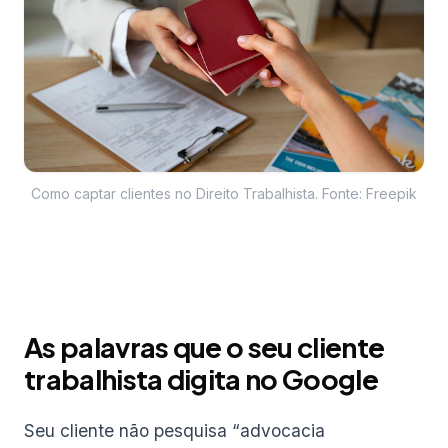
Como captar clientes no Direito Trabalhista. Fonte: Freepik
As palavras que o seu cliente
trabalhista digita no Google
Seu cliente não pesquisa “advocacia