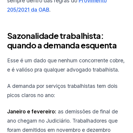
sempre dentro das regras do
Provimento
205/2021 da OAB
.
Sazonalidade trabalhista:
quando a demanda esquenta
Esse é um dado que nenhum concorrente cobre,
e é valióso pra qualquer advogado trabalhista.
A demanda por serviços trabalhistas tem dois
picos claros no ano:
Janeiro e fevereiro:
as demissões de final de
ano chegam no Judiciário. Trabalhadores que
foram demitidos em novembro e dezembro