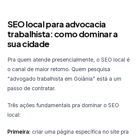
SEO local para advocacia
trabalhista: como dominar a
sua cidade
Pra quem atende presencialmente, o SEO local é
o canal de maior retorno. Quem pesquisa
“advogado trabalhista em Goiânia” está a um
passo de contratar.
Três ações fundamentais pra dominar o SEO
local:
Primeira:
criar uma página específica no site pra