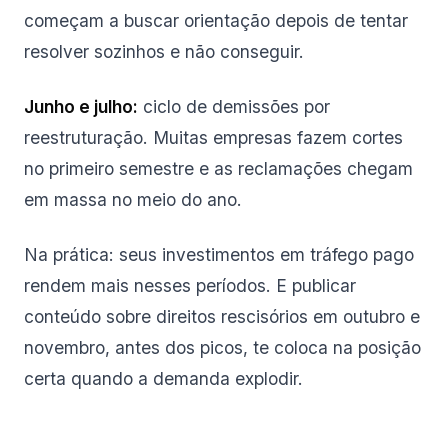
começam a buscar orientação depois de tentar
resolver sozinhos e não conseguir.
Junho e julho:
ciclo de demissões por
reestruturação. Muitas empresas fazem cortes
no primeiro semestre e as reclamações chegam
em massa no meio do ano.
Na prática: seus investimentos em tráfego pago
rendem mais nesses períodos. E publicar
conteúdo sobre direitos rescisórios em outubro e
novembro, antes dos picos, te coloca na posição
certa quando a demanda explodir.