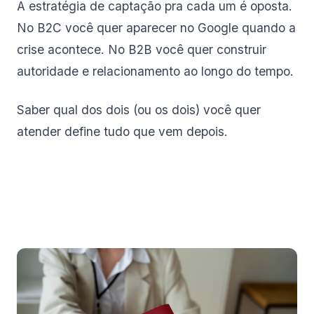
A estratégia de captação pra cada um é oposta.
No B2C você quer aparecer no Google quando a
crise acontece. No B2B você quer construir
autoridade e relacionamento ao longo do tempo.
Saber qual dos dois (ou os dois) você quer
atender define tudo que vem depois.