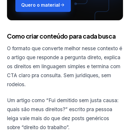
Quero o material
Como criar conteúdo para cada busca
O formato que converte melhor nesse contexto é
o artigo que responde a pergunta direto, explica
os direitos em linguagem simples e termina com
CTA claro pra consulta. Sem juridiques, sem
rodeios.
Um artigo como “Fui demitido sem justa causa:
quais são meus direitos?” escrito pra pessoa
leiga vale mais do que dez posts genéricos
sobre “direito do trabalho”.