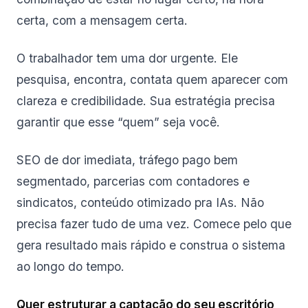
certa, com a mensagem certa.
O trabalhador tem uma dor urgente. Ele
pesquisa, encontra, contata quem aparecer com
clareza e credibilidade. Sua estratégia precisa
garantir que esse “quem” seja você.
SEO de dor imediata, tráfego pago bem
segmentado, parcerias com contadores e
sindicatos, conteúdo otimizado pra IAs. Não
precisa fazer tudo de uma vez. Comece pelo que
gera resultado mais rápido e construa o sistema
ao longo do tempo.
Quer estruturar a captação do seu escritório