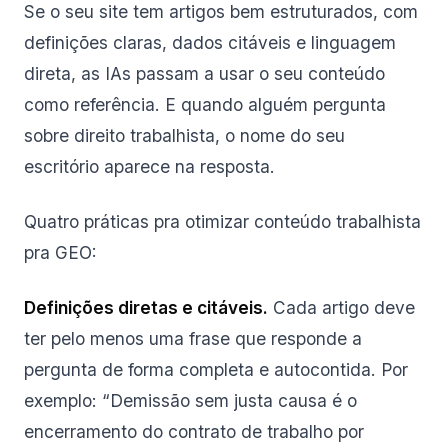
Se o seu site tem artigos bem estruturados, com
definições claras, dados citáveis e linguagem
direta, as IAs passam a usar o seu conteúdo
como referência. E quando alguém pergunta
sobre direito trabalhista, o nome do seu
escritório aparece na resposta.
Quatro práticas pra otimizar conteúdo trabalhista
pra GEO:
Definições diretas e citáveis.
Cada artigo deve
ter pelo menos uma frase que responde a
pergunta de forma completa e autocontida. Por
exemplo: “Demissão sem justa causa é o
encerramento do contrato de trabalho por