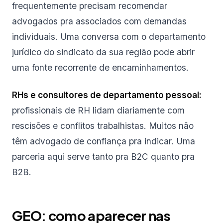
frequentemente precisam recomendar
advogados pra associados com demandas
individuais. Uma conversa com o departamento
jurídico do sindicato da sua região pode abrir
uma fonte recorrente de encaminhamentos.
RHs e consultores de departamento pessoal:
profissionais de RH lidam diariamente com
rescisões e conflitos trabalhistas. Muitos não
têm advogado de confiança pra indicar. Uma
parceria aqui serve tanto pra B2C quanto pra
B2B.
GEO: como aparecer nas