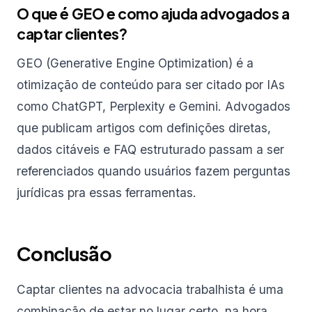
O que é GEO e como ajuda advogados a
captar clientes?
GEO (Generative Engine Optimization) é a
otimização de conteúdo para ser citado por IAs
como ChatGPT, Perplexity e Gemini. Advogados
que publicam artigos com definições diretas,
dados citáveis e FAQ estruturado passam a ser
referenciados quando usuários fazem perguntas
jurídicas pra essas ferramentas.
Conclusão
Captar clientes na advocacia trabalhista é uma
combinação de estar no lugar certo, na hora