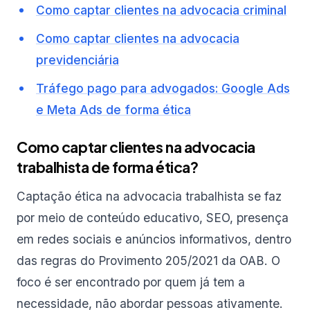
Como captar clientes na advocacia criminal
Como captar clientes na advocacia
previdenciária
Tráfego pago para advogados: Google Ads
e Meta Ads de forma ética
Como captar clientes na advocacia
trabalhista de forma ética?
Captação ética na advocacia trabalhista se faz
por meio de conteúdo educativo, SEO, presença
em redes sociais e anúncios informativos, dentro
das regras do Provimento 205/2021 da OAB. O
foco é ser encontrado por quem já tem a
necessidade, não abordar pessoas ativamente.