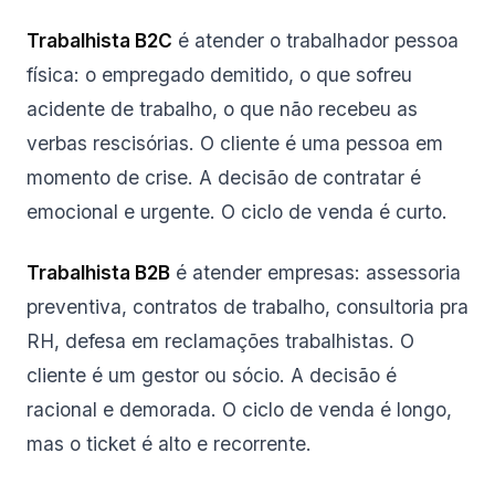
Trabalhista B2C
é atender o trabalhador pessoa
física: o empregado demitido, o que sofreu
acidente de trabalho, o que não recebeu as
verbas rescisórias. O cliente é uma pessoa em
momento de crise. A decisão de contratar é
emocional e urgente. O ciclo de venda é curto.
Trabalhista B2B
é atender empresas: assessoria
preventiva, contratos de trabalho, consultoria pra
RH, defesa em reclamações trabalhistas. O
cliente é um gestor ou sócio. A decisão é
racional e demorada. O ciclo de venda é longo,
mas o ticket é alto e recorrente.