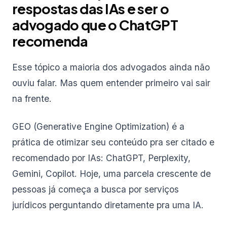
respostas das IAs e ser o
advogado que o ChatGPT
recomenda
Esse tópico a maioria dos advogados ainda não
ouviu falar. Mas quem entender primeiro vai sair
na frente.
GEO (Generative Engine Optimization) é a
prática de otimizar seu conteúdo pra ser citado e
recomendado por IAs: ChatGPT, Perplexity,
Gemini, Copilot. Hoje, uma parcela crescente de
pessoas já começa a busca por serviços
jurídicos perguntando diretamente pra uma IA.