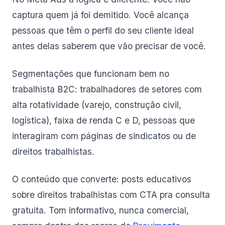
captura quem já foi demitido. Você alcança
pessoas que têm o perfil do seu cliente ideal
antes delas saberem que vão precisar de você.
Segmentações que funcionam bem no
trabalhista B2C: trabalhadores de setores com
alta rotatividade (varejo, construção civil,
logística), faixa de renda C e D, pessoas que
interagiram com páginas de sindicatos ou de
direitos trabalhistas.
O conteúdo que converte: posts educativos
sobre direitos trabalhistas com CTA pra consulta
gratuita. Tom informativo, nunca comercial,