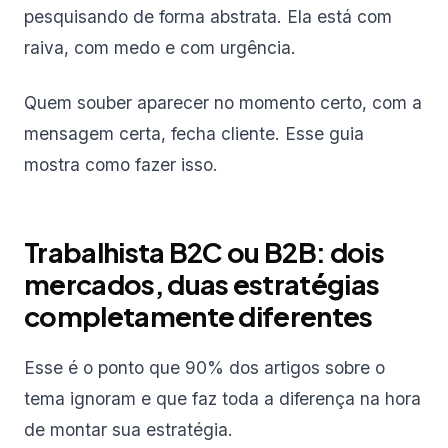
pesquisando de forma abstrata. Ela está com
raiva, com medo e com urgência.
Quem souber aparecer no momento certo, com a
mensagem certa, fecha cliente. Esse guia
mostra como fazer isso.
Trabalhista B2C ou B2B: dois
mercados, duas estratégias
completamente diferentes
Esse é o ponto que 90% dos artigos sobre o
tema ignoram e que faz toda a diferença na hora
de montar sua estratégia.