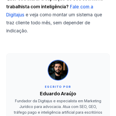
trabalhista com inteligência?
Fale com a
Digitajus
e veja como montar um sistema que
traz cliente todo mês, sem depender de
indicação.
ESCRITO POR
Eduardo Araújo
Fundador da Digitajus e especialista em Marketing
Jurídico para advocacia. Atua com SEO, GEO,
tráfego pago e inteligência artificial para escritórios