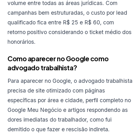
volume entre todas as áreas jurídicas. Com
campanhas bem estruturadas, o custo por lead
qualificado fica entre R$ 25 e R$ 60, com
retorno positivo considerando o ticket médio dos
honorários.
Como aparecer no Google como
advogado trabalhista?
Para aparecer no Google, o advogado trabalhista
precisa de site otimizado com páginas
específicas por área e cidade, perfil completo no
Google Meu Negócio e artigos respondendo as
dores imediatas do trabalhador, como fui
demitido o que fazer e rescisão indireta.