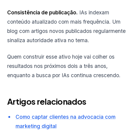
Consistência de publicação.
IAs indexam
conteúdo atualizado com mais frequência. Um
blog com artigos novos publicados regularmente
sinaliza autoridade ativa no tema.
Quem construir esse ativo hoje vai colher os
resultados nos próximos dois a três anos,
enquanto a busca por IAs continua crescendo.
Artigos relacionados
Como captar clientes na advocacia com
marketing digital