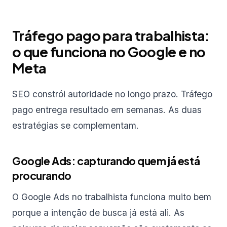
Tráfego pago para trabalhista:
o que funciona no Google e no
Meta
SEO constrói autoridade no longo prazo. Tráfego
pago entrega resultado em semanas. As duas
estratégias se complementam.
Google Ads: capturando quem já está
procurando
O Google Ads no trabalhista funciona muito bem
porque a intenção de busca já está ali. As