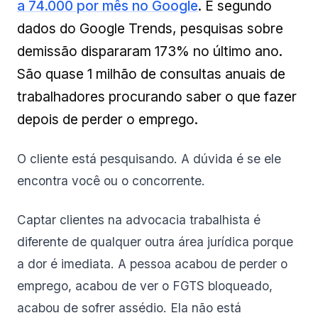
a 74.000 por mês no Google
. E segundo
dados do Google Trends, pesquisas sobre
demissão dispararam 173% no último ano.
São quase 1 milhão de consultas anuais de
trabalhadores procurando saber o que fazer
depois de perder o emprego.
O cliente está pesquisando. A dúvida é se ele
encontra você ou o concorrente.
Captar clientes na advocacia trabalhista é
diferente de qualquer outra área jurídica porque
a dor é imediata. A pessoa acabou de perder o
emprego, acabou de ver o FGTS bloqueado,
acabou de sofrer assédio. Ela não está