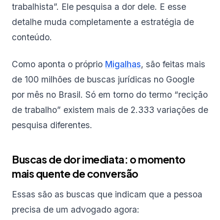
trabalhista”. Ele pesquisa a dor dele. E esse
detalhe muda completamente a estratégia de
conteúdo.
Como aponta o próprio
Migalhas
, são feitas mais
de 100 milhões de buscas jurídicas no Google
por mês no Brasil. Só em torno do termo “recição
de trabalho” existem mais de 2.333 variações de
pesquisa diferentes.
Buscas de dor imediata: o momento
mais quente de conversão
Essas são as buscas que indicam que a pessoa
precisa de um advogado agora: