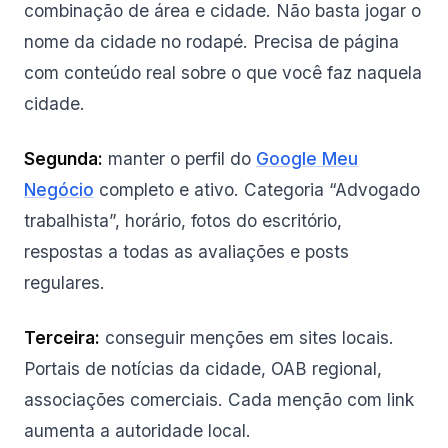
combinação de área e cidade. Não basta jogar o
nome da cidade no rodapé. Precisa de página
com conteúdo real sobre o que você faz naquela
cidade.
Segunda:
manter o perfil do
Google Meu
Negócio
completo e ativo. Categoria “Advogado
trabalhista”, horário, fotos do escritório,
respostas a todas as avaliações e posts
regulares.
Terceira:
conseguir menções em sites locais.
Portais de notícias da cidade, OAB regional,
associações comerciais. Cada menção com link
aumenta a autoridade local.